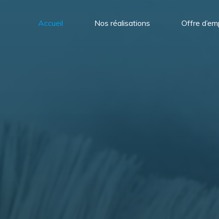
Accueil
Nos réalisations
Offre d’em