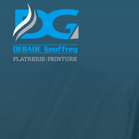
Geoffrey
DEBADE